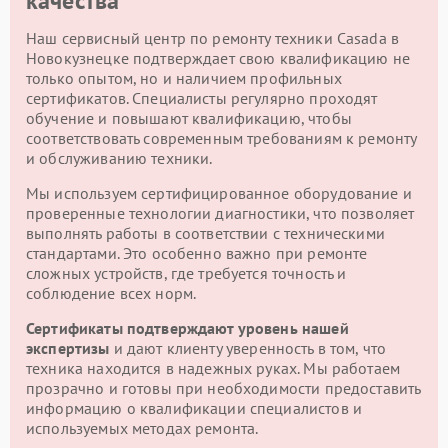
качества
Наш сервисный центр по ремонту техники Casada в
Новокузнецке подтверждает свою квалификацию не
только опытом, но и наличием профильных
сертификатов. Специалисты регулярно проходят
обучение и повышают квалификацию, чтобы
соответствовать современным требованиям к ремонту
и обслуживанию техники.
Мы используем сертифицированное оборудование и
проверенные технологии диагностики, что позволяет
выполнять работы в соответствии с техническими
стандартами. Это особенно важно при ремонте
сложных устройств, где требуется точность и
соблюдение всех норм.
Сертификаты подтверждают уровень нашей
экспертизы
и дают клиенту уверенность в том, что
техника находится в надежных руках. Мы работаем
прозрачно и готовы при необходимости предоставить
информацию о квалификации специалистов и
используемых методах ремонта.