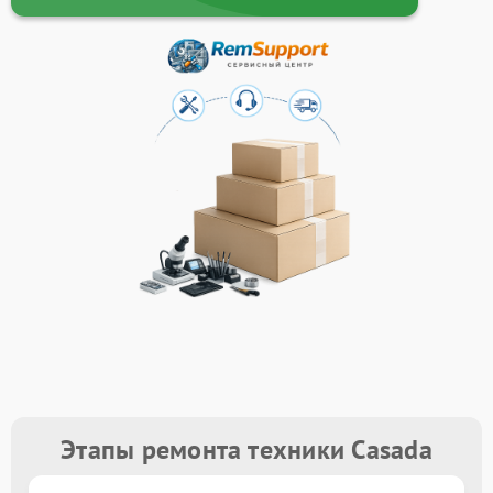
Этапы ремонта техники Casada