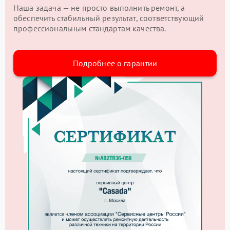
Наша задача — не просто выполнить ремонт, а
обеспечить стабильный результат, соответствующий
профессиональным стандартам качества.
Подробнее о гарантии