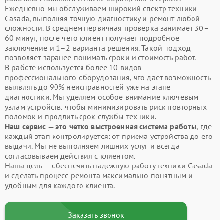
Ежедневно мы обслуживаем широкий спектр техники
Casada, выполняя точную диагностику и ремонт любой
сложности. В среднем первичная проверка занимает 30–
60 минут, после чего клиент получает подробное
заключение и 1–2 варианта решения. Такой подход
позволяет заранее понимать сроки и стоимость работ.
В работе используется более 10 видов
профессионального оборудования, что дает возможность
выявлять до 90% неисправностей уже на этапе
диагностики. Мы уделяем особое внимание ключевым
узлам устройств, чтобы минимизировать риск повторных
поломок и продлить срок службы техники.
Наш сервис — это четко выстроенная система работы
, где
каждый этап контролируется: от приема устройства до его
выдачи. Мы не выполняем лишних услуг и всегда
согласовываем действия с клиентом.
Наша цель — обеспечить надежную работу техники Casada
и сделать процесс ремонта максимально понятным и
удобным для каждого клиента.
Заказать звонок