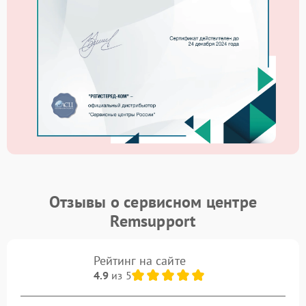
Отзывы о сервисном центре
Remsupport
Рейтинг на сайте
4.9
из 5