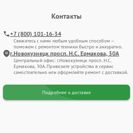
Контакты
+7 (800) 101-16-34
Свяжитесь с нами любым удобным способом —
поможем с ремонтом техники быстро и аккуратно.
г.Новокузнецк просп. Н.С. Ермакова, 30А
Центральный офис: г.Новокузнецк просп. Н.С.
Ермакова, 30А. Привозите устройство в сервис
самостоятельно или оформляйте ремонт с доставкой.
Подробнее о доставке