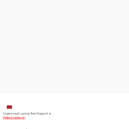
Сервисный центр RemSupport в
Новокузнецке