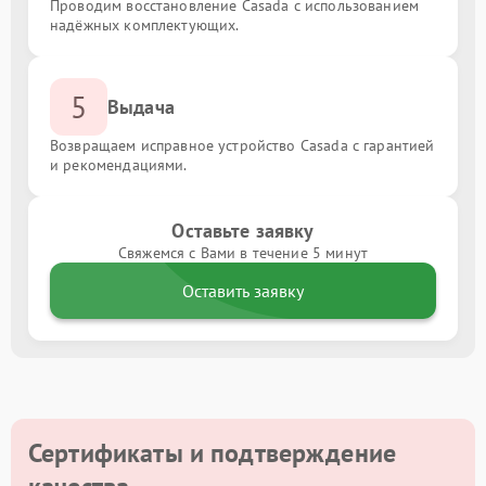
Проводим восстановление Casada с использованием
надёжных комплектующих.
5
Выдача
Возвращаем исправное устройство Casada с гарантией
и рекомендациями.
Оставьте заявку
Свяжемся с Вами в течение 5 минут
Оставить заявку
Сертификаты и подтверждение