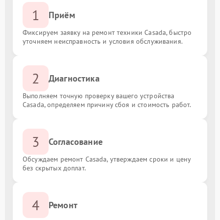
1
Приём
Фиксируем заявку на ремонт техники Casada, быстро
уточняем неисправность и условия обслуживания.
2
Диагностика
Выполняем точную проверку вашего устройства
Casada, определяем причину сбоя и стоимость работ.
3
Согласование
Обсуждаем ремонт Casada, утверждаем сроки и цену
без скрытых доплат.
4
Ремонт