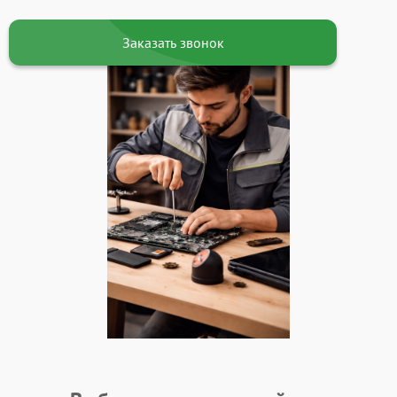
Заказать звонок