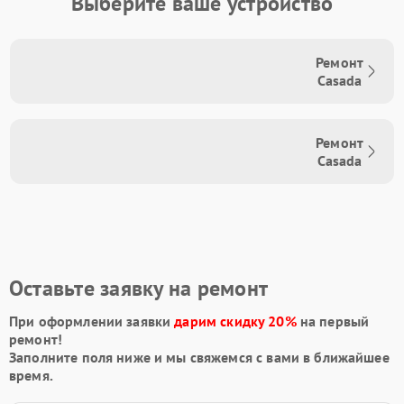
Выберите ваше устройство
Ремонт
Casada
Ремонт
Casada
Оставьте заявку на ремонт
При оформлении заявки
дарим скидку 20%
на первый
ремонт!
Заполните поля ниже и мы свяжемся с вами в ближайшее
время.