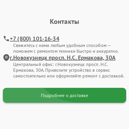
Контакты
+7 (800) 101-16-34
Свяжитесь с нами любым удобным способом —
поможем с ремонтом техники быстро и аккуратно.
г.Новокузнецк просп. Н.С. Ермакова, 30А
Центральный офис: г.Новокузнецк просп. Н.С.
Ермакова, 30А. Привозите устройство в сервис
самостоятельно или оформляйте ремонт с доставкой.
Подробнее о доставке