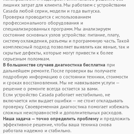
лишних затрат для клиента. Мы работаем с устройствами
Casada любой серии, модели и года выпуска.
Проверка проводится с использованием
профессионального оборудования и
специализированных программ. Мы анализируем
состояние основных узлов устройства: питание, плату,
систему охлаждения, разъемы и программную часть. Такой
комплексный подход позволяет выявлять как явные, так и
скрытые дефекты, которые могут привести к более
серьезным поломкам.
В большинстве случаев диагностика бесплатна
при
дальнейшем ремонте. После проверки вы получаете
подробную информацию о состоянии техники, стоимости
и сроках восстановления. Мы не навязываем услуги —
решение о ремонте всегда остается за вами.
Если устройство Casada работает нестабильно, не
включается или выдает ошибки — не стоит откладывать
проверку. Своевременная диагностика помогает избежать
сложных неисправностей и дополнительных расходов.
Наша задача — точно определить проблему
и предложить
эффективное решение, чтобы ваша техника снова
работала надежно и стабильно.