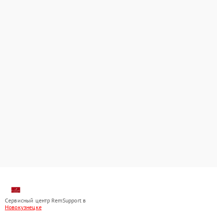
Сервисный центр RemSupport в
Новокузнецке