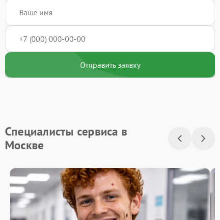
Отправить заявку
Специалисты сервиса в
Москве