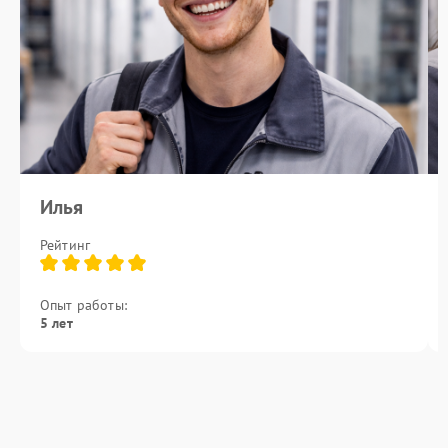
Илья
Рейтинг
Опыт работы:
5 лет