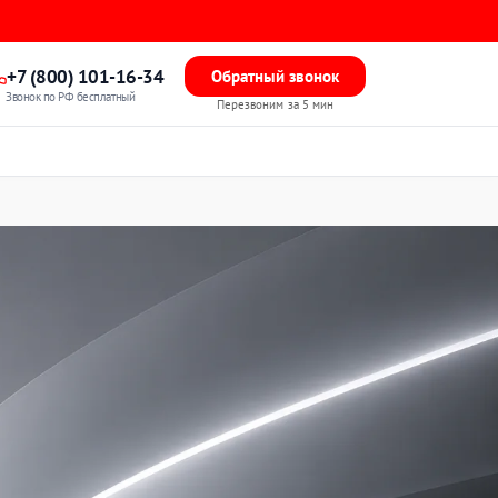
+7 (800) 101-16-34
Обратный звонок
Звонок по РФ бесплатный
Перезвоним за 5 мин