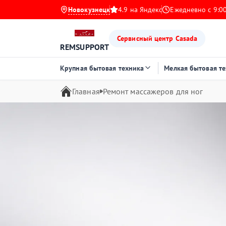
Новокузнецк
4.9 на Яндекс
Ежедневно с 9:00
Сервисный центр Casada
REMSUPPORT
Крупная бытовая техника
Мелкая бытовая т
Главная
Ремонт массажеров для ног