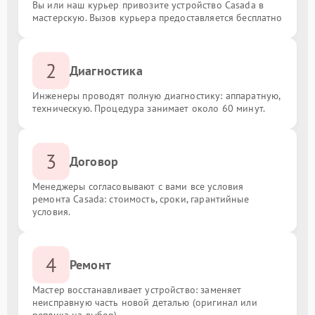
Вы или наш курьер привозите устройство Casada в
мастерскую. Вызов курьера предоставляется бесплатно
2
Диагностика
Инженеры проводят полную диагностику: аппаратную,
техническую. Процедура занимает около 60 минут.
3
Договор
Менеджеры согласовывают с вами все условия
ремонта Casada: стоимость, сроки, гарантийные
условия.
4
Ремонт
Мастер восстанавливает устройство: заменяет
неисправную часть новой деталью (оригинал или