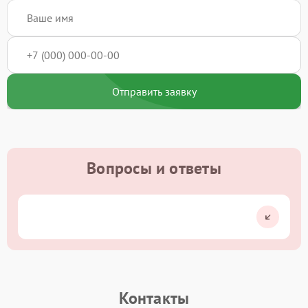
Отправить заявку
Вопросы и ответы
Контакты