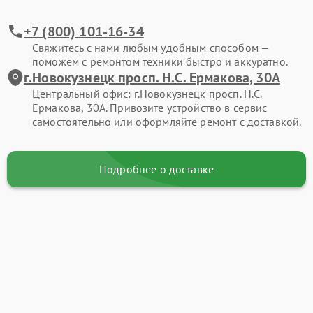
+7 (800) 101-16-34
Свяжитесь с нами любым удобным способом —
поможем с ремонтом техники быстро и аккуратно.
г.Новокузнецк просп. Н.С. Ермакова, 30А
Центральный офис: г.Новокузнецк просп. Н.С.
Ермакова, 30А. Привозите устройство в сервис
самостоятельно или оформляйте ремонт с доставкой.
Подробнее о доставке