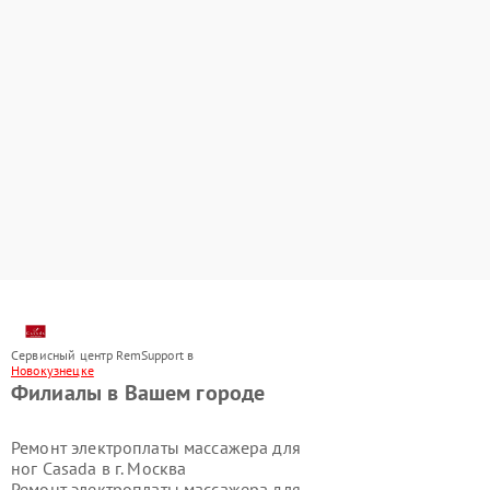
Сервисный центр RemSupport в
Новокузнецке
Филиалы в Вашем городе
Ремонт электроплаты массажера для
ног Casada в г.
Москва
Ремонт электроплаты массажера для