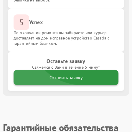
реплика на выбор).
5
Успех
По окончании ремонта вы забираете или курьер
доставляет на дом исправное устройство Casada с
гарантийным бланком.
Оставьте заявку
Свяжемся с Вами в течение 5 минут
Оставить заявку
Гарантийные обязательства