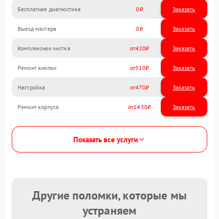
Бесплатная диагностика
0
Заказать
Выезд мастера
0
Заказать
Комплексная чистка
420
Ремонт кнопки
510
Настройка
470
Ремонт корпуса
1430
Показать все услуги
Другие поломки, которые мы
устраняем