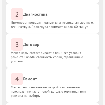
2
Диагностика
Инженеры проводят полную диагностику: аппаратную,
техническую. Процедура занимает около 60 минут.
3
Договор
Менеджеры согласовывают с вами все условия
ремонта Casada: стоимость, сроки, гарантийные
условия.
4
Ремонт
Мастер восстанавливает устройство: заменяет
неисправную часть новой деталью (оригинал или
реплика на выбор).