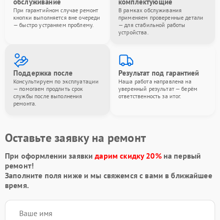
обслуживание
комплектующие
При гарантийном случае ремонт
В рамках обслуживания
кнопки выполняется вне очереди
применяем проверенные детали
— быстро устраняем проблему.
— для стабильной работы
устройства.
Поддержка после
Результат под гарантией
Консультируем по эксплуатации
Наша работа направлена на
— помогаем продлить срок
уверенный результат — берём
службы после выполнения
ответственность за итог.
ремонта.
Оставьте заявку на ремонт
При оформлении заявки
дарим скидку 20%
на первый
ремонт!
Заполните поля ниже и мы свяжемся с вами в ближайшее
время.