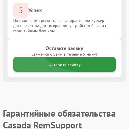
5
Успех
По окончании ремонта вы забираете или курьер
доставляет на дом исправное устройство Casada с
гарантийным бланком.
Оставьте заявку
Свяжемся с Вами в течение 5 минут
Оставить заявку
Гарантийные обязательства
Casada RemSupport