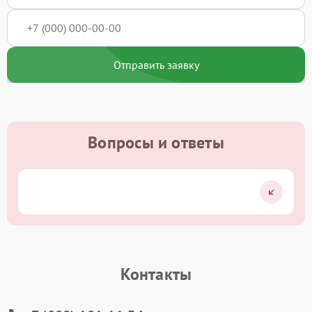
Отправить заявку
Вопросы и ответы
Контакты