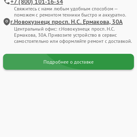
+7 (800) 101-16-34
Свяжитесь с нами любым удобным способом —
поможем с ремонтом техники быстро и аккуратно.
г.Новокузнецк просп. Н.С. Ермакова, 30А
Центральный офис: г.Новокузнецк просп. Н.С.
Ермакова, 30А. Привозите устройство в сервис
самостоятельно или оформляйте ремонт с доставкой.
Подробнее о доставке