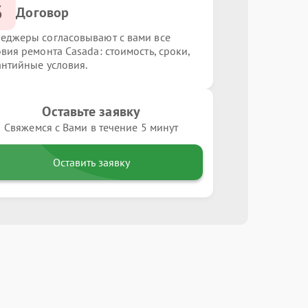
3
Договор
еджеры согласовывают с вами все
овия ремонта Casada: стоимость, сроки,
антийные условия.
Оставьте заявку
Свяжемся с Вами в течение 5 минут
Оставить заявку