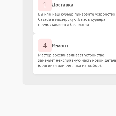
1
Доставка
Вы или наш курьер привозите устройство
Casada в мастерскую. Вызов курьера
предоставляется бесплатно
4
Ремонт
Мастер восстанавливает устройство:
заменяет неисправную часть новой детал
(оригинал или реплика на выбор).