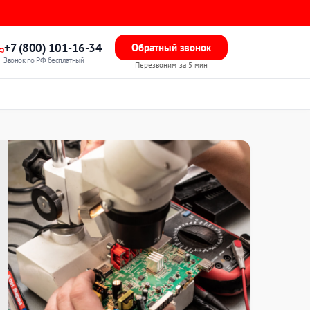
+7 (800) 101-16-34
Обратный звонок
Звонок по РФ бесплатный
Перезвоним за 5 мин