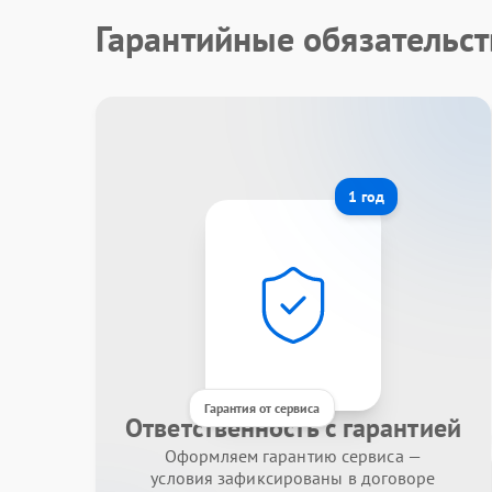
Гарантийные обязательст
1 год
Гарантия от сервиса
Ответственность с гарантией
Оформляем гарантию сервиса —
условия зафиксированы в договоре