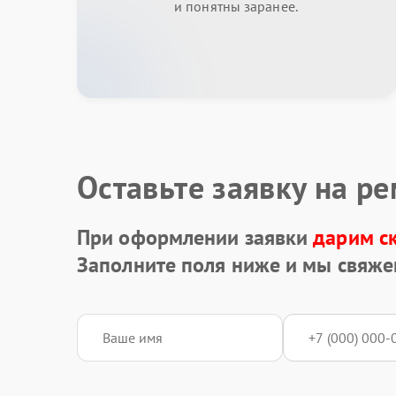
и понятны заранее.
Оставьте заявку на р
При оформлении заявки
дарим с
Заполните поля ниже и мы свяже