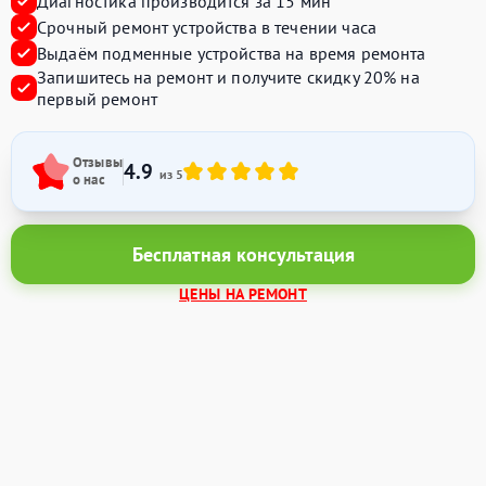
Диагностика производится за 15 мин
Срочный ремонт устройства в течении часа
Выдаём подменные устройства на время ремонта
Запишитесь на ремонт и получите
скидку 20%
на
первый ремонт
Отзывы
4.9
из 5
о нас
Бесплатная консультация
ЦЕНЫ НА РЕМОНТ