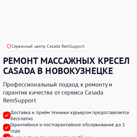
Сервисный центр Casada RemSupport
РЕМОНТ МАССАЖНЫХ КРЕСЕЛ
CASADA
В НОВОКУЗНЕЦКЕ
Профессиональный подход к ремонту и
гарантия качества от сервиса Casada
RemSupport
Доставка и приём техники курьером предоставляется
бесплатно
Гарантийное и постгарантийное обслуживание до 1
года