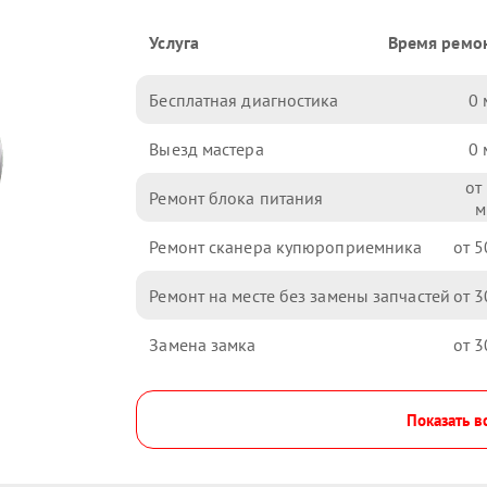
Услуга
Время ремо
Бесплатная диагностика
0
Выезд мастера
0
Ремонт блока питания
Ремонт сканера купюроприемника
5
Ремонт на месте без замены запчастей
3
Замена замка
3
Показать в