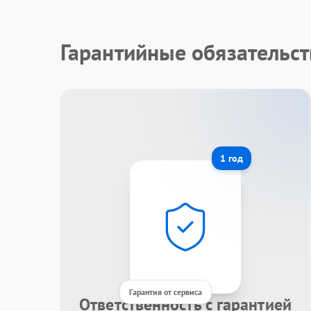
Гарантийные обязательст
1 год
Гарантия от сервиса
Ответственность с гарантией