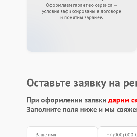
Оформляем гарантию сервиса —
условия зафиксированы в договоре
и понятны заранее.
Оставьте заявку на р
При оформлении заявки
дарим с
Заполните поля ниже и мы свяже