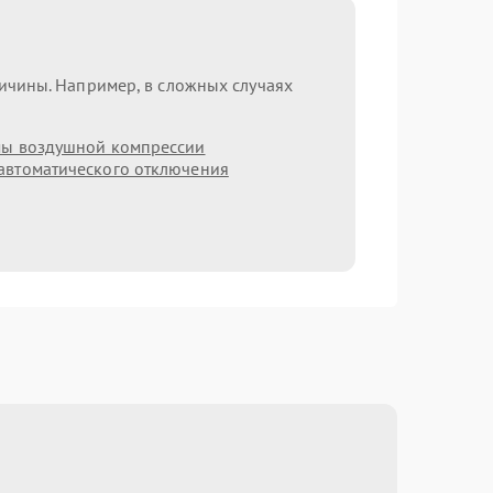
ричины. Например, в сложных случаях
мы воздушной компрессии
автоматического отключения