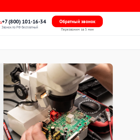
+7 (800) 101-16-34
Обратный звонок
Звонок по РФ бесплатный
Перезвоним за 5 мин