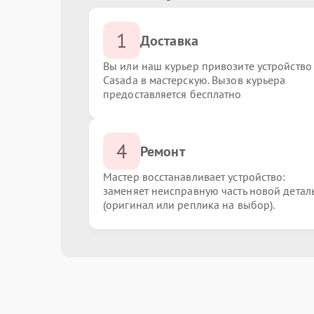
1
Доставка
Вы или наш курьер привозите устройство
Casada в мастерскую. Вызов курьера
предоставляется бесплатно
4
Ремонт
Мастер восстанавливает устройство:
заменяет неисправную часть новой детал
(оригинал или реплика на выбор).