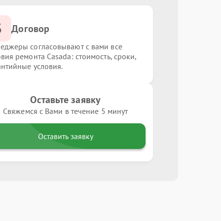
3
Договор
еджеры согласовывают с вами все
овия ремонта Casada: стоимость, сроки,
антийные условия.
Оставьте заявку
Свяжемся с Вами в течение 5 минут
Оставить заявку