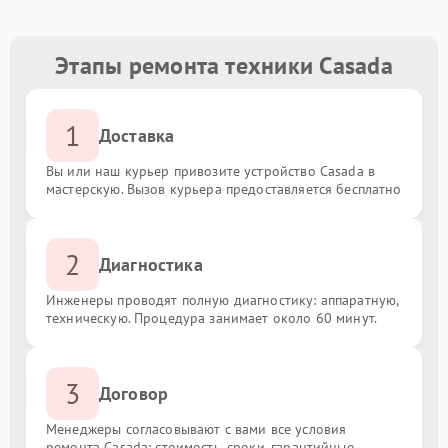
Этапы ремонта техники Casada
1
Доставка
Вы или наш курьер привозите устройство Casada в
мастерскую. Вызов курьера предоставляется бесплатно
2
Диагностика
Инженеры проводят полную диагностику: аппаратную,
техническую. Процедура занимает около 60 минут.
3
Договор
Менеджеры согласовывают с вами все условия
ремонта Casada: стоимость, сроки, гарантийные