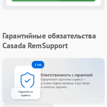
Гарантийные обязательства
Casada RemSupport
1 год
Ответственность с гарантией
Оформляем гарантию сервиса —
условия зафиксированы в договоре
и понятны заранее.
Гарантия от
сервиса