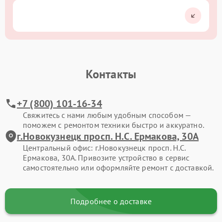
Контакты
+7 (800) 101-16-34
Свяжитесь с нами любым удобным способом —
поможем с ремонтом техники быстро и аккуратно.
г.Новокузнецк просп. Н.С. Ермакова, 30А
Центральный офис: г.Новокузнецк просп. Н.С.
Ермакова, 30А. Привозите устройство в сервис
самостоятельно или оформляйте ремонт с доставкой.
Подробнее о доставке