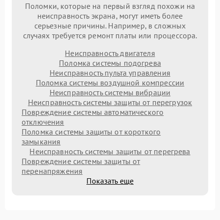
Поломки, которые на первый взгляд похожи на
неисправность экрана, могут иметь более
серьезные причины. Например, в сложных
случаях требуется ремонт платы или процессора.
Неисправность двигателя
Поломка системы подогрева
Неисправность пульта управления
Поломка системы воздушной компрессии
Неисправность системы вибрации
Неисправность системы защиты от перегрузок
Повреждение системы автоматического
отключения
Поломка системы защиты от короткого
замыкания
Неисправность системы защиты от перегрева
Повреждение системы защиты от
перенапряжения
Показать еще