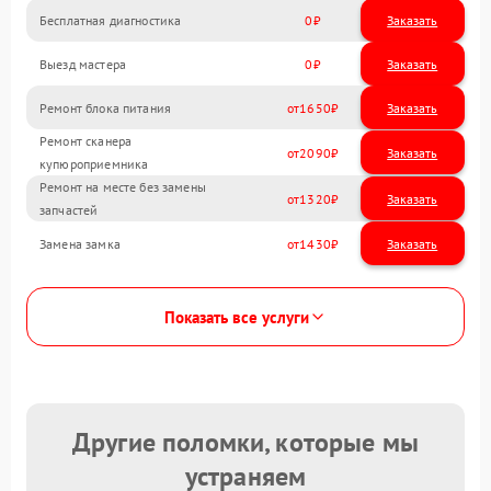
Бесплатная диагностика
0
Заказать
Выезд мастера
0
Заказать
Ремонт блока питания
1650
Ремонт сканера
2090
купюроприемника
Ремонт на месте без замены
1320
запчастей
Замена замка
1430
Показать все услуги
Другие поломки, которые мы
устраняем