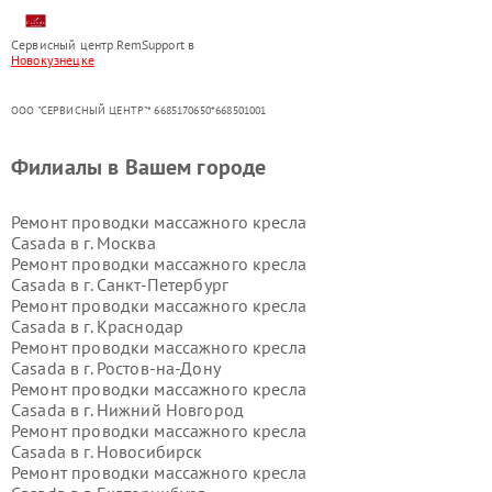
Сервисный центр RemSupport в
Новокузнецке
ООО "СЕРВИСНЫЙ ЦЕНТР"* 6685170650*668501001
Филиалы в Вашем городе
Ремонт проводки массажного кресла
Casada в г.
Москва
Ремонт проводки массажного кресла
Casada в г.
Санкт-Петербург
Ремонт проводки массажного кресла
Casada в г.
Краснодар
Ремонт проводки массажного кресла
Casada в г.
Ростов-на-Дону
Ремонт проводки массажного кресла
Casada в г.
Нижний Новгород
Ремонт проводки массажного кресла
Casada в г.
Новосибирск
Ремонт проводки массажного кресла