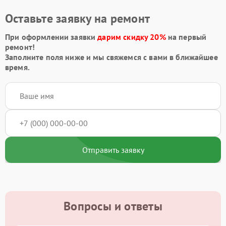
Оставьте заявку на ремонт
При оформлении заявки
дарим скидку 20%
на первый
ремонт!
Заполните поля ниже и мы свяжемся с вами в ближайшее
время.
Отправить заявку
Вопросы и ответы