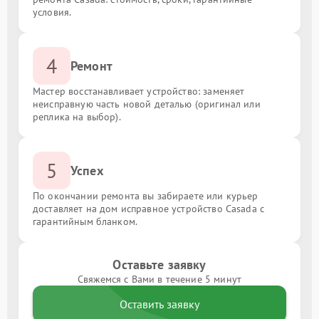
условия.
4
Ремонт
Мастер восстанавливает устройство: заменяет
неисправную часть новой деталью (оригинал или
реплика на выбор).
5
Успех
По окончании ремонта вы забираете или курьер
доставляет на дом исправное устройство Casada с
гарантийным бланком.
Оставьте заявку
Свяжемся с Вами в течение 5 минут
Оставить заявку