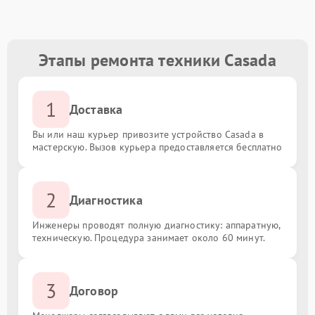
Этапы ремонта техники Casada
1
Доставка
Вы или наш курьер привозите устройство Casada в
мастерскую. Вызов курьера предоставляется бесплатно
2
Диагностика
Инженеры проводят полную диагностику: аппаратную,
техническую. Процедура занимает около 60 минут.
3
Договор