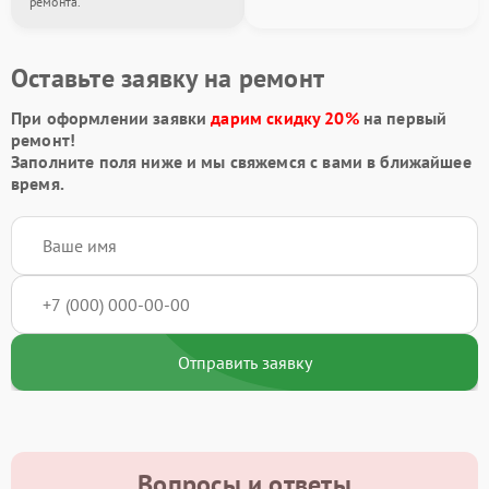
ремонта.
Оставьте заявку на ремонт
При оформлении заявки
дарим скидку 20%
на первый
ремонт!
Заполните поля ниже и мы свяжемся с вами в ближайшее
время.
Отправить заявку
Вопросы и ответы