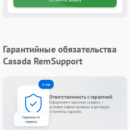
Гарантийные обязательства
Casada RemSupport
1 год
Ответственность с гарантией
Оформляем гарантию сервиса —
условия зафиксированы в договоре
и понятны заранее.
Гарантия от
сервиса