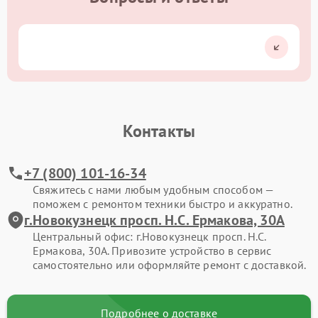
Контакты
+7 (800) 101-16-34
Свяжитесь с нами любым удобным способом —
поможем с ремонтом техники быстро и аккуратно.
г.Новокузнецк просп. Н.С. Ермакова, 30А
Центральный офис: г.Новокузнецк просп. Н.С.
Ермакова, 30А. Привозите устройство в сервис
самостоятельно или оформляйте ремонт с доставкой.
Подробнее о доставке