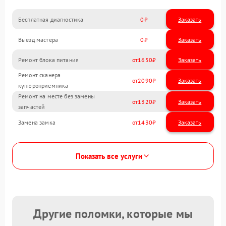
Бесплатная диагностика
0
Заказать
Выезд мастера
0
Заказать
Ремонт блока питания
1650
Ремонт сканера
2090
купюроприемника
Ремонт на месте без замены
1320
запчастей
Замена замка
1430
Показать все услуги
Другие поломки, которые мы