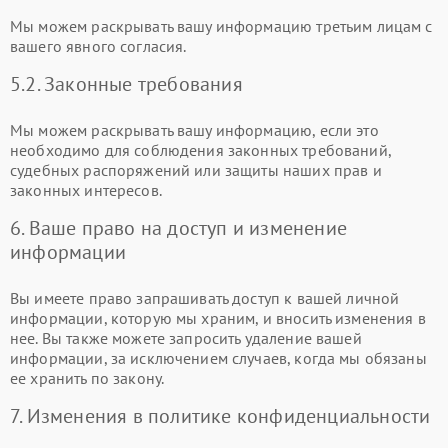
Мы можем раскрывать вашу информацию третьим лицам с
вашего явного согласия.
5.2. Законные требования
Мы можем раскрывать вашу информацию, если это
необходимо для соблюдения законных требований,
судебных распоряжений или защиты наших прав и
законных интересов.
6. Ваше право на доступ и изменение
информации
Вы имеете право запрашивать доступ к вашей личной
информации, которую мы храним, и вносить изменения в
нее. Вы также можете запросить удаление вашей
информации, за исключением случаев, когда мы обязаны
ее хранить по закону.
7. Изменения в политике конфиденциальности