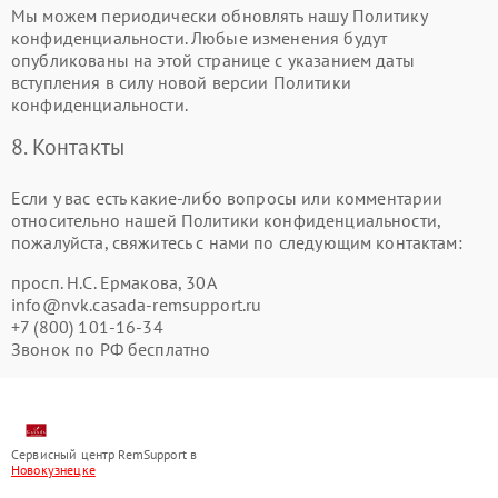
Мы можем периодически обновлять нашу Политику
конфиденциальности. Любые изменения будут
опубликованы на этой странице с указанием даты
вступления в силу новой версии Политики
конфиденциальности.
8. Контакты
Если у вас есть какие-либо вопросы или комментарии
относительно нашей Политики конфиденциальности,
пожалуйста, свяжитесь с нами по следующим контактам:
просп. Н.С. Ермакова, 30А
info@nvk.casada-remsupport.ru
+7 (800) 101-16-34
Звонок по РФ бесплатно
Сервисный центр RemSupport в
Новокузнецке