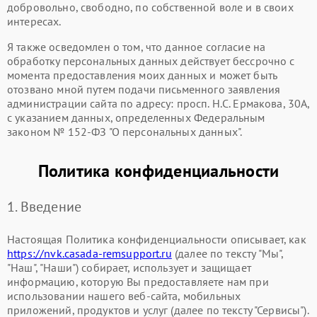
добровольно, свободно, по собственной воле и в своих
интересах.
Я также осведомлен о том, что данное согласие на
обработку персональных данных действует бессрочно с
момента предоставления моих данных и может быть
отозвано мной путем подачи письменного заявления
администрации сайта по адресу: просп. Н.С. Ермакова, 30А,
с указанием данных, определенных Федеральным
законом № 152-ФЗ "О персональных данных".
Политика конфиденциальности
1. Введение
Настоящая Политика конфиденциальности описывает, как
https://nvk.casada-remsupport.ru
(далее по тексту "Мы",
"Наш", "Наши") собирает, использует и защищает
информацию, которую Вы предоставляете нам при
использовании нашего веб-сайта, мобильных
приложений, продуктов и услуг (далее по тексту "Сервисы").