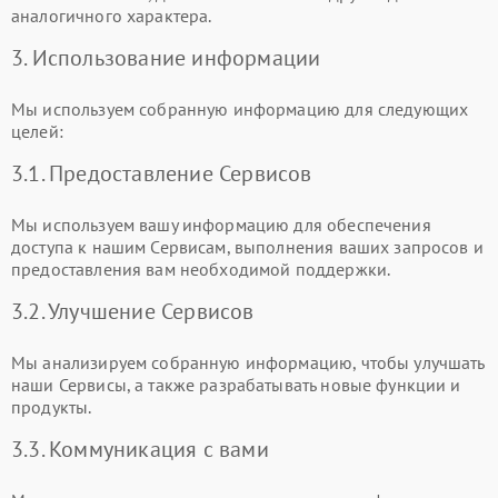
аналогичного характера.
3. Использование информации
Мы используем собранную информацию для следующих
целей:
3.1. Предоставление Сервисов
Мы используем вашу информацию для обеспечения
доступа к нашим Сервисам, выполнения ваших запросов и
предоставления вам необходимой поддержки.
3.2. Улучшение Сервисов
Мы анализируем собранную информацию, чтобы улучшать
наши Сервисы, а также разрабатывать новые функции и
продукты.
3.3. Коммуникация с вами