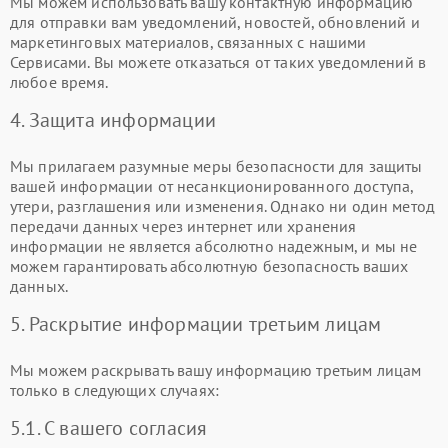
Мы можем использовать вашу контактную информацию
для отправки вам уведомлений, новостей, обновлений и
маркетинговых материалов, связанных с нашими
Сервисами. Вы можете отказаться от таких уведомлений в
любое время.
4. Защита информации
Мы прилагаем разумные меры безопасности для защиты
вашей информации от несанкционированного доступа,
утери, разглашения или изменения. Однако ни один метод
передачи данных через интернет или хранения
информации не является абсолютно надежным, и мы не
можем гарантировать абсолютную безопасность ваших
данных.
5. Раскрытие информации третьим лицам
Мы можем раскрывать вашу информацию третьим лицам
только в следующих случаях:
5.1. С вашего согласия