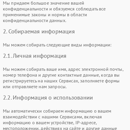
Мы придаем большое значение вашей
конфиденциальности и обязуемся соблюдать все
применимые законы и нормы в области
конфиденциальности данных.
2. Собираемая информация
Мы можем собирать следующие виды информации:
2.1. Личная информация
Мы можем собирать ваше имя, адрес электронной почты,
номер телефона и другие контактные данные, когда вы
регистрируетесь на наших Сервисах, заполняете формы
или отправляете нам запросы.
2.2. Информация о использовании
Мы автоматически собираем информацию о вашем
взаимодействии с нашими Сервисами, включая
информацию о вашем устройстве, IP-адресе,
местоположении, действиях на сайте и другие данные