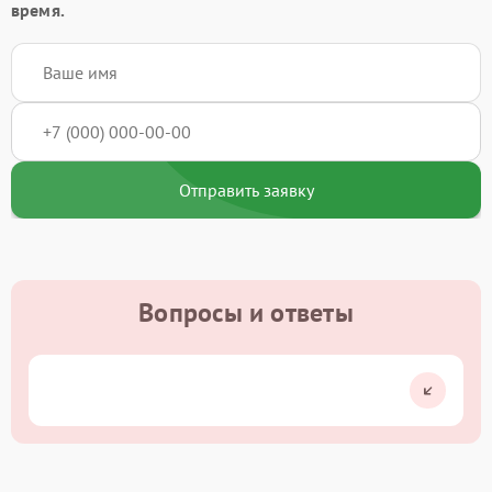
время.
Отправить заявку
Вопросы и ответы