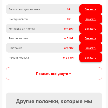
Бесплатная диагностика
0
Заказать
Выезд мастера
0
Заказать
Комплексная чистка
420
Ремонт кнопки
510
Настройка
470
Ремонт корпуса
1430
Показать все услуги
Другие поломки, которые мы