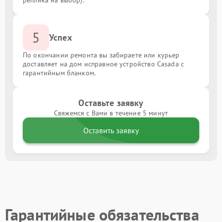
реплика на выбор).
5
Успех
По окончании ремонта вы забираете или курьер
доставляет на дом исправное устройство Casada с
гарантийным бланком.
Оставьте заявку
Свяжемся с Вами в течение 5 минут
Оставить заявку
Гарантийные обязательства