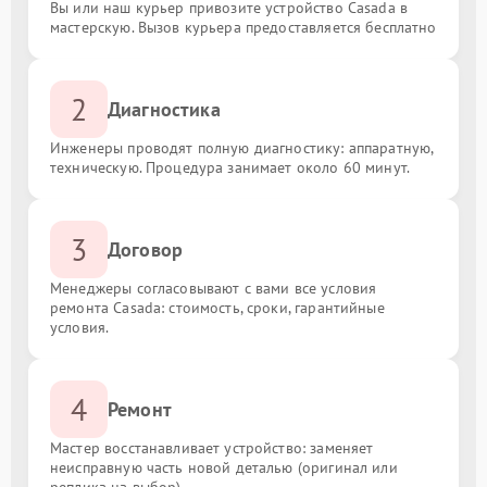
Вы или наш курьер привозите устройство Casada в
мастерскую. Вызов курьера предоставляется бесплатно
2
Диагностика
Инженеры проводят полную диагностику: аппаратную,
техническую. Процедура занимает около 60 минут.
3
Договор
Менеджеры согласовывают с вами все условия
ремонта Casada: стоимость, сроки, гарантийные
условия.
4
Ремонт
Мастер восстанавливает устройство: заменяет
неисправную часть новой деталью (оригинал или