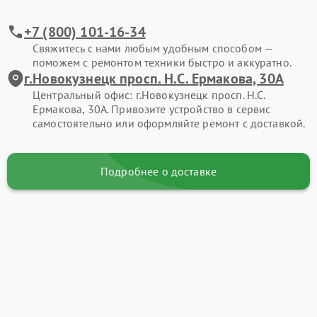
+7 (800) 101-16-34
Свяжитесь с нами любым удобным способом —
поможем с ремонтом техники быстро и аккуратно.
г.Новокузнецк просп. Н.С. Ермакова, 30А
Центральный офис: г.Новокузнецк просп. Н.С.
Ермакова, 30А. Привозите устройство в сервис
самостоятельно или оформляйте ремонт с доставкой.
Подробнее о доставке