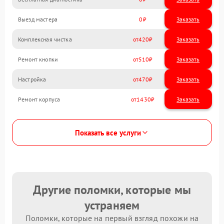
Выезд мастера
0
Заказать
Комплексная чистка
420
Ремонт кнопки
510
Настройка
470
Ремонт корпуса
1430
Показать все услуги
Другие поломки, которые мы
устраняем
Поломки, которые на первый взгляд похожи на