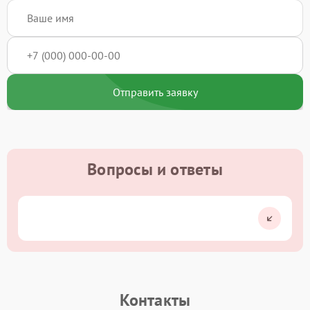
Отправить заявку
Вопросы и ответы
Контакты