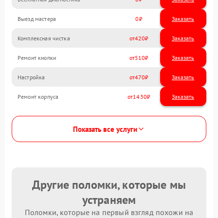
Выезд мастера
0
Заказать
Комплексная чистка
420
Ремонт кнопки
510
Настройка
470
Ремонт корпуса
1430
Показать все услуги
Другие поломки, которые мы
устраняем
Поломки, которые на первый взгляд похожи на