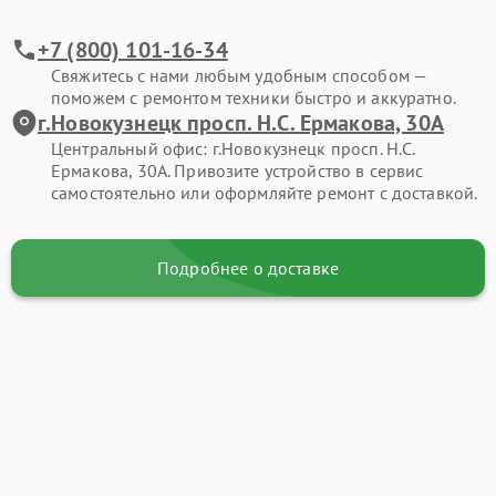
+7 (800) 101-16-34
Свяжитесь с нами любым удобным способом —
поможем с ремонтом техники быстро и аккуратно.
г.Новокузнецк просп. Н.С. Ермакова, 30А
Центральный офис: г.Новокузнецк просп. Н.С.
Ермакова, 30А. Привозите устройство в сервис
самостоятельно или оформляйте ремонт с доставкой.
Подробнее о доставке