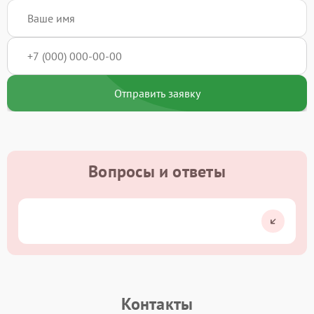
Отправить заявку
Вопросы и ответы
Контакты