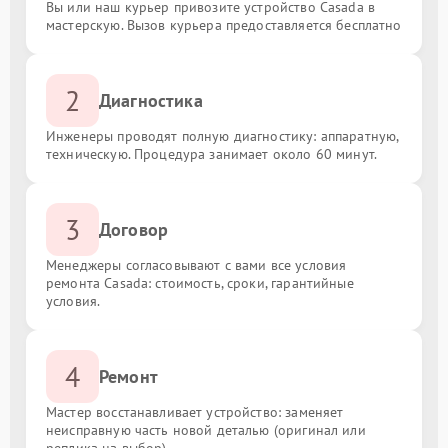
Вы или наш курьер привозите устройство Casada в
мастерскую. Вызов курьера предоставляется бесплатно
2
Диагностика
Инженеры проводят полную диагностику: аппаратную,
техническую. Процедура занимает около 60 минут.
3
Договор
Менеджеры согласовывают с вами все условия
ремонта Casada: стоимость, сроки, гарантийные
условия.
4
Ремонт
Мастер восстанавливает устройство: заменяет
неисправную часть новой деталью (оригинал или