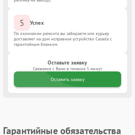
реплика на выбор).
5
Успех
По окончании ремонта вы забираете или курьер
доставляет на дом исправное устройство Casada с
гарантийным бланком.
Оставьте заявку
Свяжемся с Вами в течение 5 минут
Оставить заявку
Гарантийные обязательства